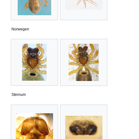
Norwegen
Sternum