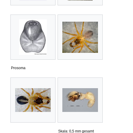
Prosoma
Skala: 0,5 mm gesamt