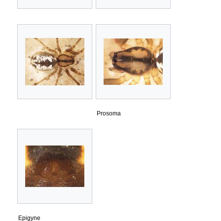
Prosoma
Epigyne