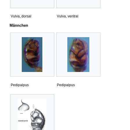
Vulva, dorsal
Vulva, ventral
Männchen
Pedipalpus
Pedipalpus