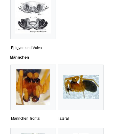
Epigyne und Vulva
Männchen
Männchen, frontal
lateral