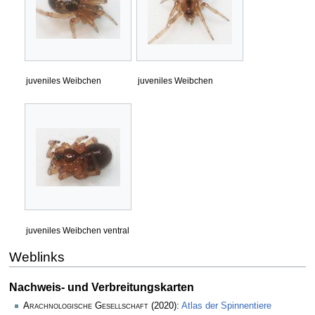
juveniles Weibchen
juveniles Weibchen
juveniles Weibchen ventral
Weblinks
Nachweis- und Verbreitungskarten
Arachnologische Gesellschaft
(2020):
Atlas der Spinnentiere