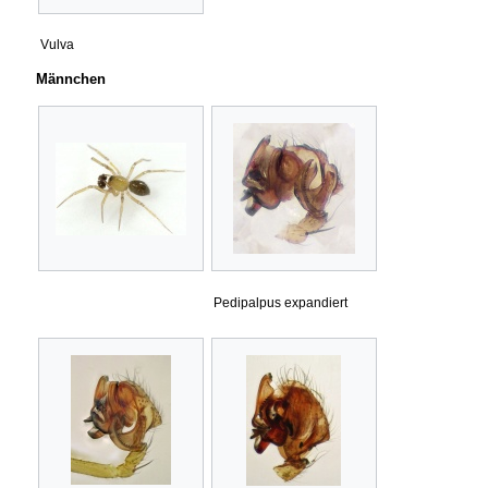
Vulva
Männchen
Pedipalpus expandiert