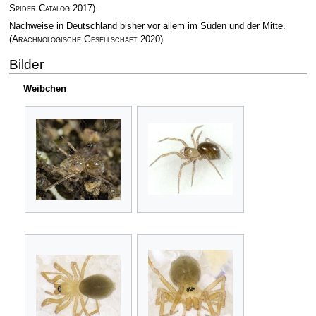
Spider Catalog
2017)
.
Nachweise in Deutschland bisher vor allem im Süden und der Mitte.
(
Arachnologische Gesellschaft
2020)
Bilder
Weibchen