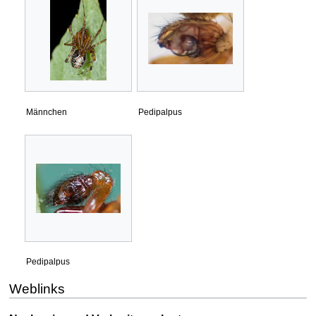
Männchen
Pedipalpus
Pedipalpus
Weblinks