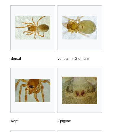
dorsal
ventral mit Sternum
Kopf
Epigyne