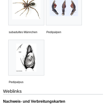
subadultes Männchen
Pedipalpen
Pedipalpus
Weblinks
Nachweis- und Verbreitungskarten