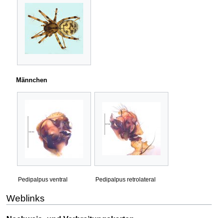
Männchen
Pedipalpus ventral
Pedipalpus retrolateral
Weblinks