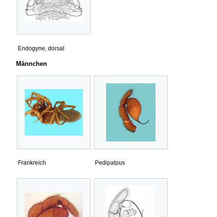
Endogyne, dorsal
Männchen
Frankreich
Pedipalpus