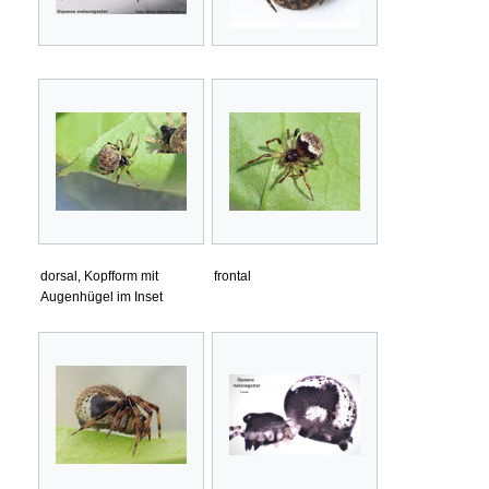
dorsal, Kopfform mit
frontal
Augenhügel im Inset