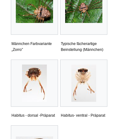
Männchen Farbvariante
Typische fächerartige
„Zorro”
Beinstellung (Männchen)
Habitus - dorsal -Präparat
Habitus- ventral - Präparat