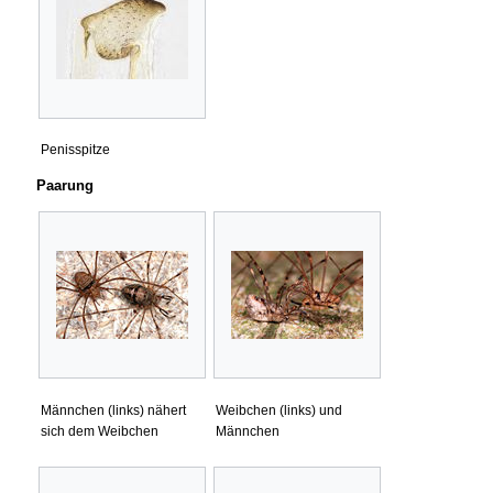
Penisspitze
Paarung
Männchen (links) nähert
Weibchen (links) und
sich dem Weibchen
Männchen