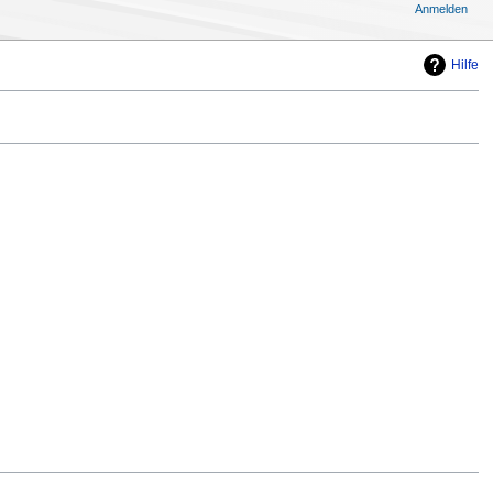
Anmelden
Hilfe