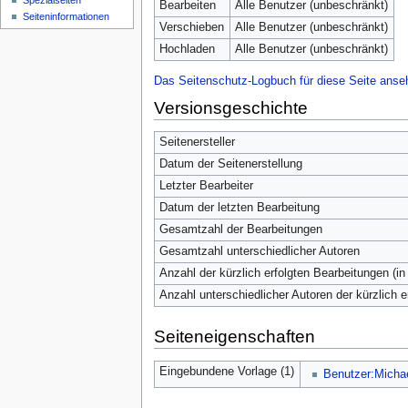
Spezialseiten
Bearbeiten
Alle Benutzer (unbeschränkt)
Seiten­­informationen
Verschieben
Alle Benutzer (unbeschränkt)
Hochladen
Alle Benutzer (unbeschränkt)
Das Seitenschutz-Logbuch für diese Seite anse
Versionsgeschichte
Seitenersteller
Datum der Seitenerstellung
Letzter Bearbeiter
Datum der letzten Bearbeitung
Gesamtzahl der Bearbeitungen
Gesamtzahl unterschiedlicher Autoren
Anzahl der kürzlich erfolgten Bearbeitungen (in
Anzahl unterschiedlicher Autoren der kürzlich 
Seiteneigenschaften
Eingebundene Vorlage (1)
Benutzer:Micha