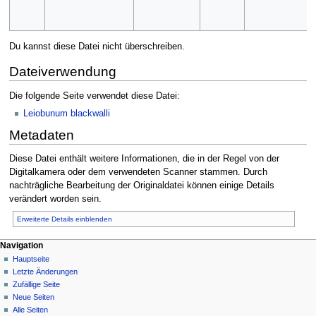
Du kannst diese Datei nicht überschreiben.
Dateiverwendung
Die folgende Seite verwendet diese Datei:
Leiobunum blackwalli
Metadaten
Diese Datei enthält weitere Informationen, die in der Regel von der
Digitalkamera oder dem verwendeten Scanner stammen. Durch
nachträgliche Bearbeitung der Originaldatei können einige Details
verändert worden sein.
Erweiterte Details einblenden
Navigation
Hauptseite
Letzte Änderungen
Zufällige Seite
Neue Seiten
Alle Seiten