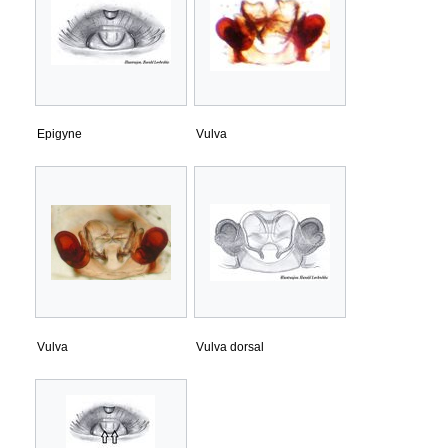
Epigyne
Vulva
Vulva
Vulva dorsal