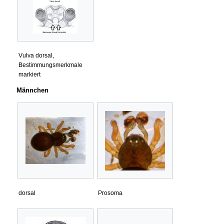
Vulva dorsal,
Bestimmungsmerkmale
markiert
Männchen
dorsal
Prosoma