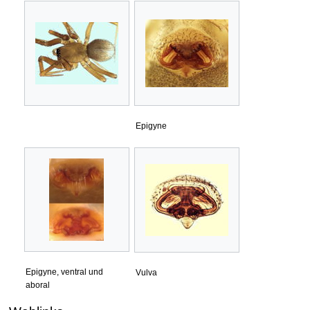
Epigyne
Epigyne, ventral und
Vulva
aboral