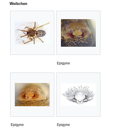
Weibchen
Epigyne
Epigyne
Epigyne