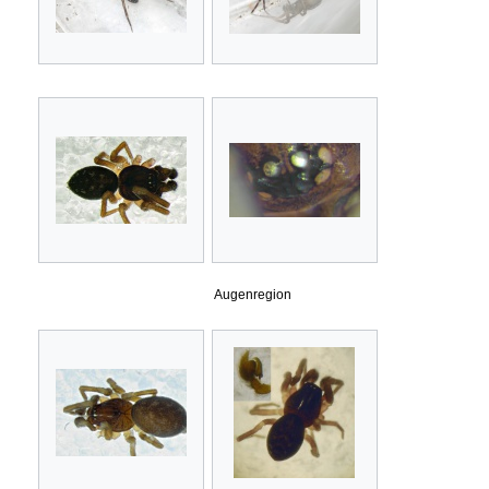
Augenregion