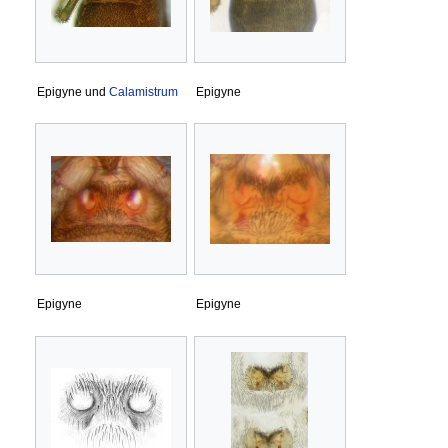
Epigyne und
Calamistrum
Epigyne
Epigyne
Epigyne