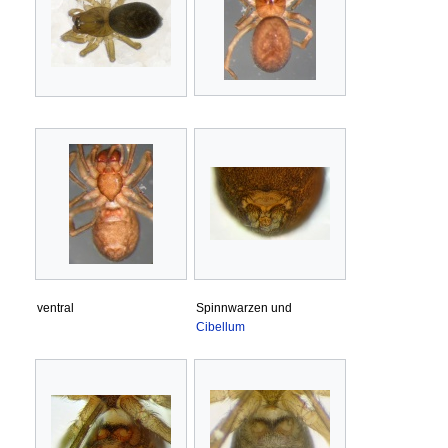
ventral
Spinnwarzen und
Cibellum