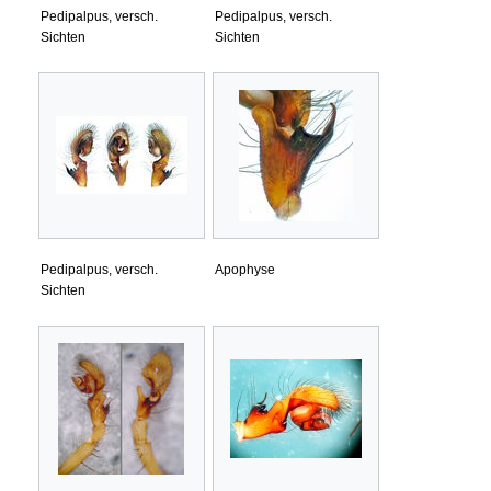
Pedipalpus, versch.
Pedipalpus, versch.
Sichten
Sichten
Pedipalpus, versch.
Apophyse
Sichten