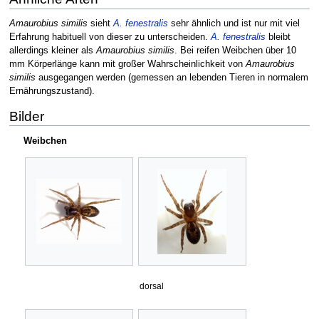
Amaurobius similis
sieht
A. fenestralis
sehr ähnlich und ist nur mit viel
Erfahrung habituell von dieser zu unterscheiden.
A. fenestralis
bleibt
allerdings kleiner als
Amaurobius similis
. Bei reifen Weibchen über 10
mm Körperlänge kann mit großer Wahrscheinlichkeit von
Amaurobius
similis
ausgegangen werden (gemessen an lebenden Tieren in normalem
Ernährungszustand).
Bilder
Weibchen
dorsal