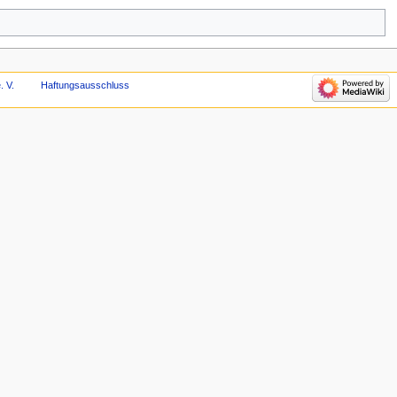
. V.
Haftungsausschluss