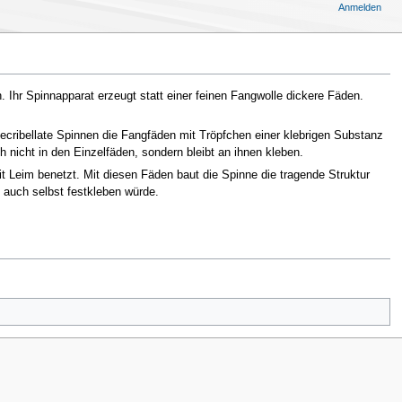
Anmelden
. Ihr Spinnapparat erzeugt statt einer feinen Fangwolle dickere Fäden.
 ecribellate Spinnen die Fangfäden mit Tröpfchen einer klebrigen Substanz
 nicht in den Einzelfäden, sondern bleibt an ihnen kleben.
it Leim benetzt. Mit diesen Fäden baut die Spinne die tragende Struktur
 auch selbst festkleben würde.