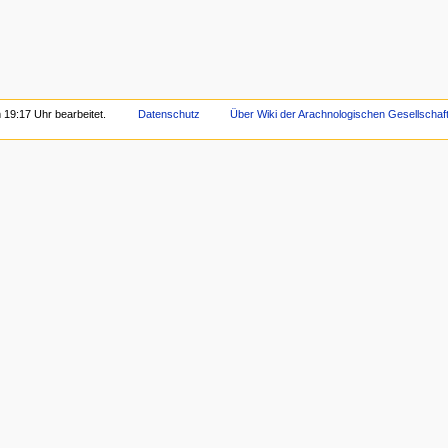
 19:17 Uhr bearbeitet.
Datenschutz
Über Wiki der Arachnologischen Gesellschaft