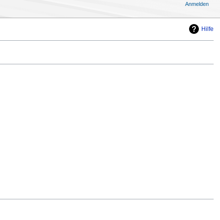
Anmelden
Hilfe