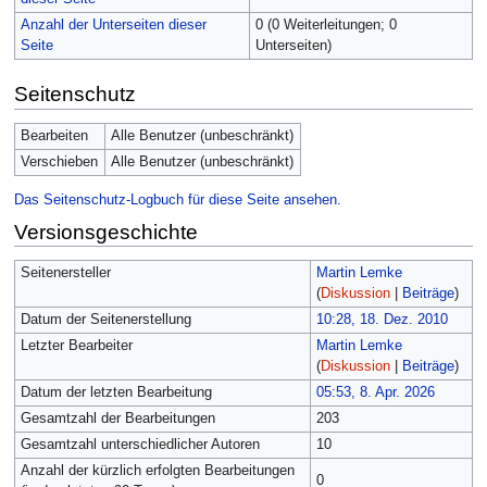
Anzahl der Unterseiten dieser
0 (0 Weiterleitungen; 0
Seite
Unterseiten)
Seitenschutz
Bearbeiten
Alle Benutzer (unbeschränkt)
Verschieben
Alle Benutzer (unbeschränkt)
Das Seitenschutz-Logbuch für diese Seite ansehen.
Versionsgeschichte
Seitenersteller
Martin Lemke
(
Diskussion
|
Beiträge
)
Datum der Seitenerstellung
10:28, 18. Dez. 2010
Letzter Bearbeiter
Martin Lemke
(
Diskussion
|
Beiträge
)
Datum der letzten Bearbeitung
05:53, 8. Apr. 2026
Gesamtzahl der Bearbeitungen
203
Gesamtzahl unterschiedlicher Autoren
10
Anzahl der kürzlich erfolgten Bearbeitungen
0