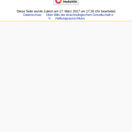
Diese Seite wurde zuletzt am 17. März 2017 um 17:26 Uhr bearbeitet.
Datenschutz
Über Wiki der Arachnologischen Gesellschaft e.
V.
Haftungsausschluss