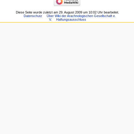
Diese Seite wurde zuletzt am 29. August 2009 um 10:02 Uhr bearbeitet.
Datenschutz
Über Wiki der Arachnologischen Gesellschaft e.
V.
Haftungsausschluss