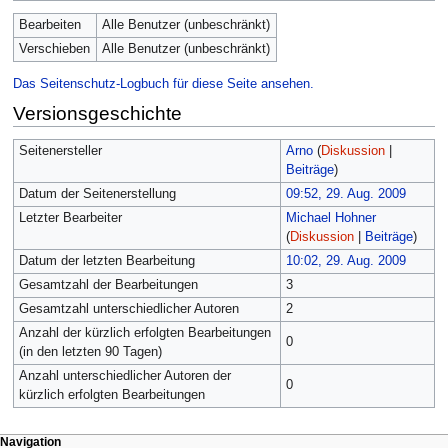
Bearbeiten
Alle Benutzer (unbeschränkt)
Verschieben
Alle Benutzer (unbeschränkt)
Das Seitenschutz-Logbuch für diese Seite ansehen.
Versionsgeschichte
Seitenersteller
Arno
(
Diskussion
|
Beiträge
)
Datum der Seitenerstellung
09:52, 29. Aug. 2009
Letzter Bearbeiter
Michael Hohner
(
Diskussion
|
Beiträge
)
Datum der letzten Bearbeitung
10:02, 29. Aug. 2009
Gesamtzahl der Bearbeitungen
3
Gesamtzahl unterschiedlicher Autoren
2
Anzahl der kürzlich erfolgten Bearbeitungen
0
(in den letzten 90 Tagen)
Anzahl unterschiedlicher Autoren der
0
kürzlich erfolgten Bearbeitungen
Navigation