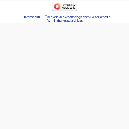
Datenschutz
Über Wiki der Arachnologischen Gesellschaft e.
V.
Haftungsausschluss