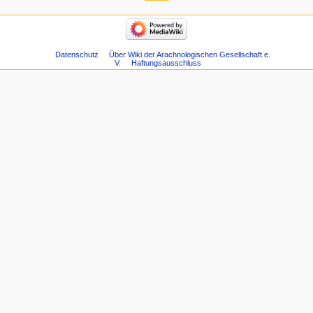
Datenschutz
Über Wiki der Arachnologischen Gesellschaft e.
V.
Haftungsausschluss