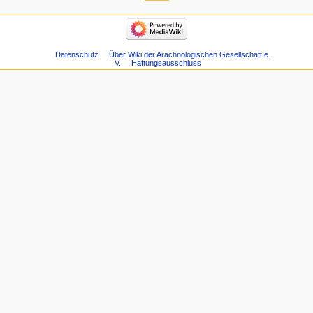
Datenschutz
Über Wiki der Arachnologischen Gesellschaft e.
V.
Haftungsausschluss