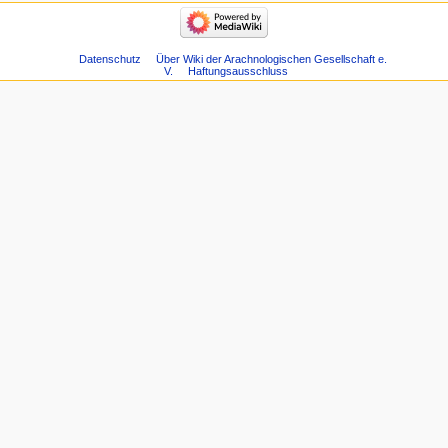
Datenschutz
Über Wiki der Arachnologischen Gesellschaft e.
V.
Haftungsausschluss