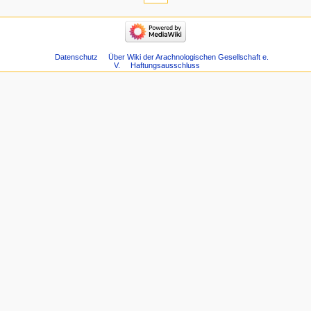
Datenschutz
Über Wiki der Arachnologischen Gesellschaft e.
V.
Haftungsausschluss