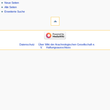
Neue Seiten
Alle Seiten
Erweiterte Suche
Datenschutz
Über Wiki der Arachnologischen Gesellschaft e.
V.
Haftungsausschluss