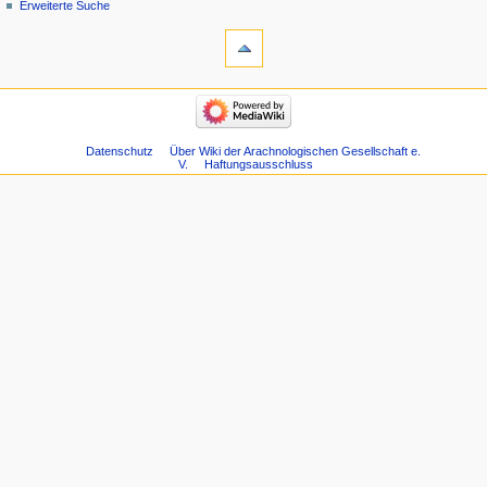
Erweiterte Suche
Datenschutz
Über Wiki der Arachnologischen Gesellschaft e.
V.
Haftungsausschluss