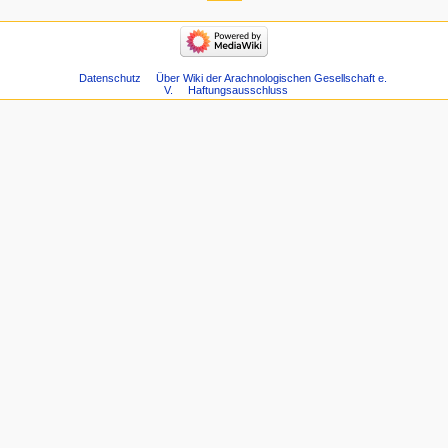
Datenschutz
Über Wiki der Arachnologischen Gesellschaft e.
V.
Haftungsausschluss