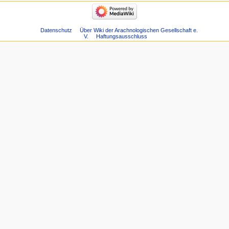
Datenschutz
Über Wiki der Arachnologischen Gesellschaft e.
V.
Haftungsausschluss