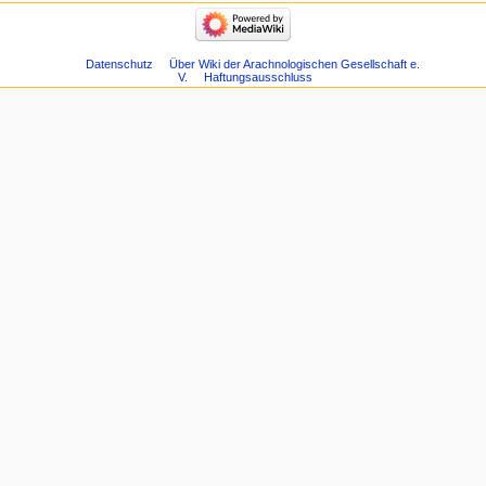
Datenschutz
Über Wiki der Arachnologischen Gesellschaft e.
V.
Haftungsausschluss