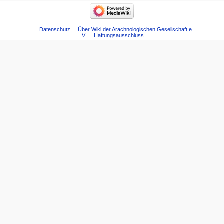
Datenschutz
Über Wiki der Arachnologischen Gesellschaft e.
V.
Haftungsausschluss