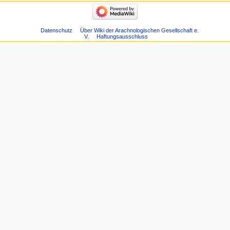
Datenschutz
Über Wiki der Arachnologischen Gesellschaft e.
V.
Haftungsausschluss