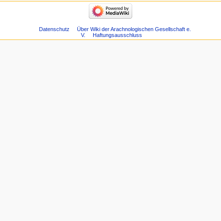
Datenschutz
Über Wiki der Arachnologischen Gesellschaft e.
V.
Haftungsausschluss