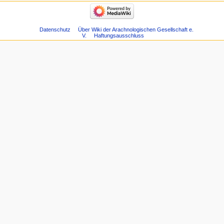
Datenschutz
Über Wiki der Arachnologischen Gesellschaft e.
V.
Haftungsausschluss