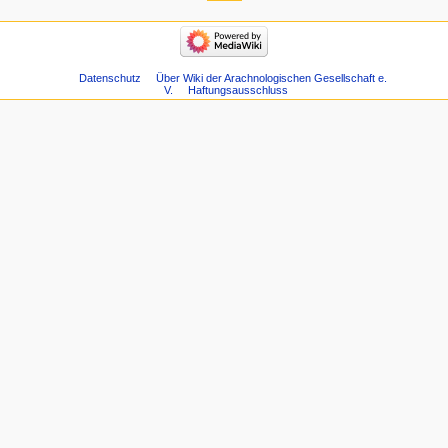
Datenschutz
Über Wiki der Arachnologischen Gesellschaft e.
V.
Haftungsausschluss