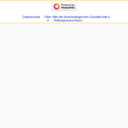
Datenschutz
Über Wiki der Arachnologischen Gesellschaft e.
V.
Haftungsausschluss