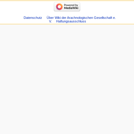
Datenschutz
Über Wiki der Arachnologischen Gesellschaft e.
V.
Haftungsausschluss