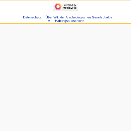
Datenschutz
Über Wiki der Arachnologischen Gesellschaft e.
V.
Haftungsausschluss