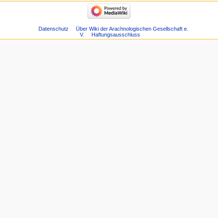
Datenschutz
Über Wiki der Arachnologischen Gesellschaft e.
V.
Haftungsausschluss