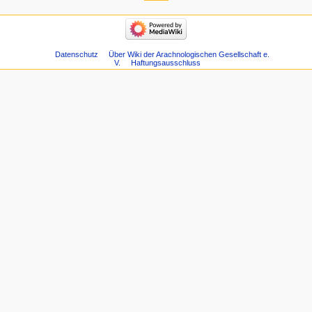
Datenschutz
Über Wiki der Arachnologischen Gesellschaft e.
V.
Haftungsausschluss