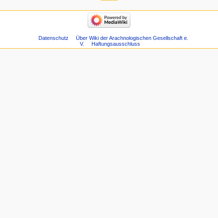
Datenschutz
Über Wiki der Arachnologischen Gesellschaft e.
V.
Haftungsausschluss