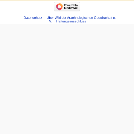
Datenschutz
Über Wiki der Arachnologischen Gesellschaft e.
V.
Haftungsausschluss