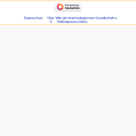
Datenschutz
Über Wiki der Arachnologischen Gesellschaft e.
V.
Haftungsausschluss